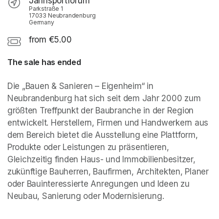
Jahnsportforum
Parkstraße 1
17033 Neubrandenburg
Germany
from €5.00
The sale has ended
Die „Bauen & Sanieren – Eigenheim“ in 
Neubrandenburg hat sich seit dem Jahr 2000 zum 
größten Treffpunkt der Baubranche in der Region 
entwickelt. Herstellern, Firmen und Handwerkern aus 
dem Bereich bietet die Ausstellung eine Plattform, 
Produkte oder Leistungen zu präsentieren, 
Gleichzeitig finden Haus- und Immobilienbesitzer, 
zukünftige Bauherren, Baufirmen, Architekten, Planer 
oder Bauinteressierte Anregungen und Ideen zu 
Neubau, Sanierung oder Modernisierung.