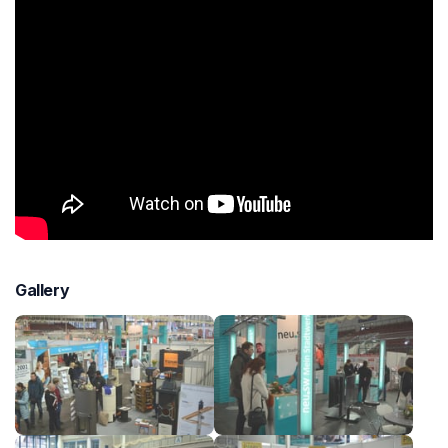
Gallery