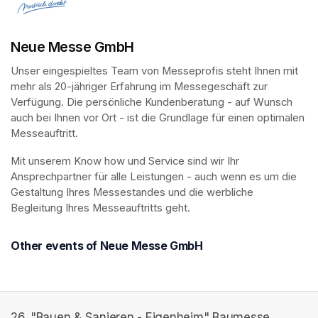
Neue Messe GmbH
Unser eingespieltes Team von Messeprofis steht Ihnen mit 
mehr als 20-jähriger Erfahrung im Messegeschäft zur 
Verfügung. Die persönliche Kundenberatung - auf Wunsch 
auch bei Ihnen vor Ort - ist die Grundlage für einen optimalen 
Messeauftritt.
Mit unserem Know how und Service sind wir Ihr 
Ansprechpartner für alle Leistungen - auch wenn es um die 
Gestaltung Ihres Messestandes und die werbliche 
Begleitung Ihres Messeauftritts geht.
Other events of Neue Messe GmbH
26. "Bauen & Sanieren - Eigenheim" Baumesse